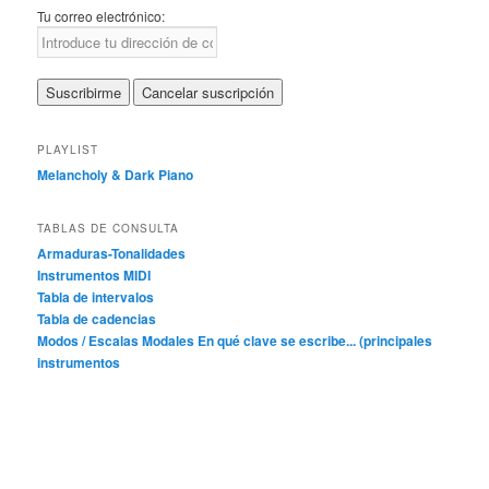
Tu correo electrónico:
PLAYLIST
Melancholy & Dark Piano
TABLAS DE CONSULTA
Armaduras-Tonalidades
Instrumentos MIDI
Tabla de intervalos
Tabla de cadencias
Modos / Escalas Modales
En qué clave se escribe... (principales
instrumentos