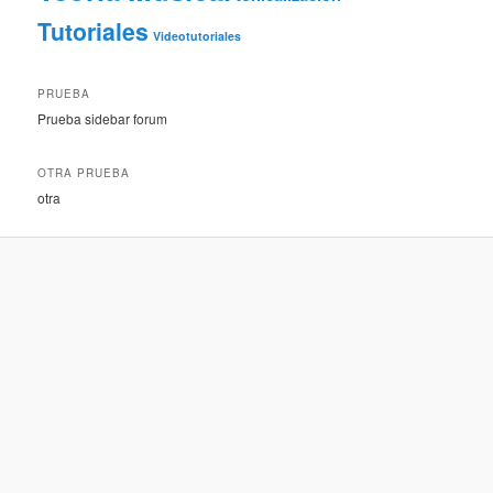
Tutoriales
Videotutoriales
PRUEBA
Prueba sidebar forum
OTRA PRUEBA
otra