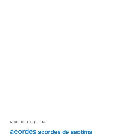
NUBE DE ETIQUETAS
acordes
acordes de séptima