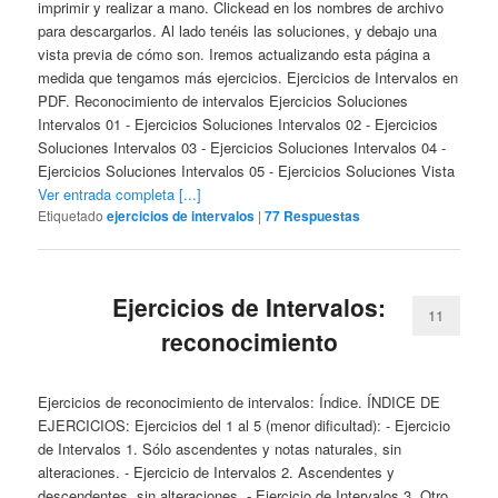
imprimir y realizar a mano. Clickead en los nombres de archivo
para descargarlos. Al lado tenéis las soluciones, y debajo una
vista previa de cómo son. Iremos actualizando esta página a
medida que tengamos más ejercicios. Ejercicios de Intervalos en
PDF. Reconocimiento de intervalos Ejercicios Soluciones
Intervalos 01 - Ejercicios Soluciones Intervalos 02 - Ejercicios
Soluciones Intervalos 03 - Ejercicios Soluciones Intervalos 04 -
Ejercicios Soluciones Intervalos 05 - Ejercicios Soluciones Vista
Ver entrada completa [...]
Etiquetado
ejercicios de intervalos
|
77
Respuestas
Ejercicios de Intervalos:
11
reconocimiento
Ejercicios de reconocimiento de intervalos: Índice. ÍNDICE DE
EJERCICIOS: Ejercicios del 1 al 5 (menor dificultad): - Ejercicio
de Intervalos 1. Sólo ascendentes y notas naturales, sin
alteraciones. - Ejercicio de Intervalos 2. Ascendentes y
descendentes, sin alteraciones. - Ejercicio de Intervalos 3. Otro