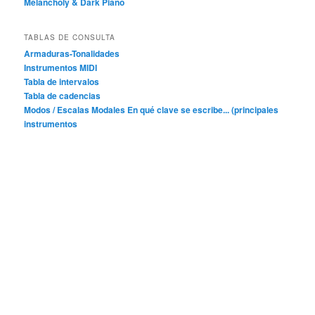
Melancholy & Dark Piano
TABLAS DE CONSULTA
Armaduras-Tonalidades
Instrumentos MIDI
Tabla de intervalos
Tabla de cadencias
Modos / Escalas Modales
En qué clave se escribe... (principales
instrumentos