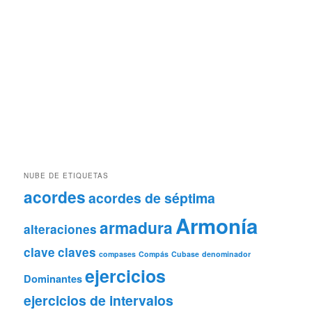
NUBE DE ETIQUETAS
acordes
acordes de séptima
Armonía
armadura
alteraciones
clave
claves
compases
Compás
Cubase
denominador
ejercicios
Dominantes
ejercicios de intervalos