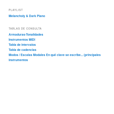
PLAYLIST
Melancholy & Dark Piano
TABLAS DE CONSULTA
Armaduras-Tonalidades
Instrumentos MIDI
Tabla de intervalos
Tabla de cadencias
Modos / Escalas Modales
En qué clave se escribe... (principales
instrumentos