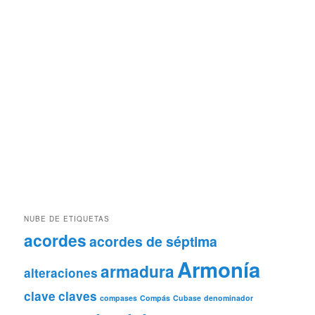
NUBE DE ETIQUETAS
acordes
acordes de séptima
Armonía
armadura
alteraciones
clave
claves
compases
Compás
Cubase
denominador