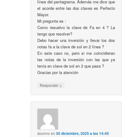
línea del pentagrama. Además me dice que
el acorde entre las dos claves es Perfecto
Mayor.
Mi pregunta es :
Como resuelvo la clave de Fa en 4 ? La
tengo que resolver?
Debo hacer una inversión y llevar los dos
notas fa a la clave de sol en 2 línea ?
En este caso no, pero si me coincidieran
las notas de la inversión con las que ya
tenía en clave de sol en 2 que pasa ?
Gracias por la atención
↓
Responder
alumno
en
30 diciembre, 2025 a las 14:40