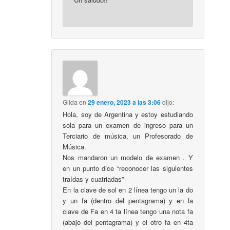
Gilda
en
29 enero, 2023 a las 3:06
dijo:
Hola, soy de Argentina y estoy estudiando
sola para un examen de ingreso para un
Terciario de música, un Profesorado de
Música.
Nos mandaron un modelo de examen . Y
en un punto dice “reconocer las siguientes
traídas y cuatriadas”
En la clave de sol en 2 línea tengo un la do
y un fa (dentro del pentagrama) y en la
clave de Fa en 4 ta línea tengo una nota fa
(abajo del pentagrama) y el otro fa en 4ta