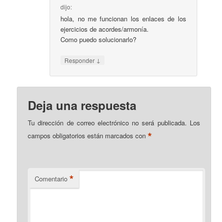
dijo:
hola, no me funcionan los enlaces de los
ejercicios de acordes/armonía.
Como puedo solucionarlo?
↓
Responder
Deja una respuesta
Tu dirección de correo electrónico no será publicada.
Los
*
campos obligatorios están marcados con
*
Comentario