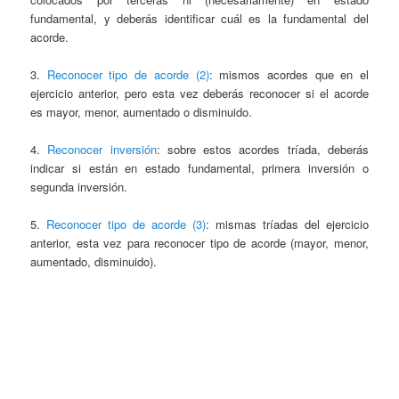
fundamental, y deberás identificar cuál es la fundamental del
acorde.
3.
Reconocer tipo de acorde (2)
: mismos acordes que en el
ejercicio anterior, pero esta vez deberás reconocer si el acorde
es mayor, menor, aumentado o disminuido.
4.
Reconocer inversión
: sobre estos acordes tríada, deberás
indicar si están en estado fundamental, primera inversión o
segunda inversión.
5.
Reconocer tipo de acorde (3)
: mismas tríadas del ejercicio
anterior, esta vez para reconocer tipo de acorde (mayor, menor,
aumentado, disminuido).