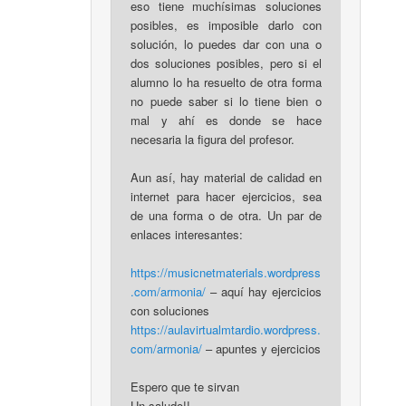
eso tiene muchísimas soluciones
posibles, es imposible darlo con
solución, lo puedes dar con una o
dos soluciones posibles, pero si el
alumno lo ha resuelto de otra forma
no puede saber si lo tiene bien o
mal y ahí es donde se hace
necesaria la figura del profesor.
Aun así, hay material de calidad en
internet para hacer ejercicios, sea
de una forma o de otra. Un par de
enlaces interesantes:
https://musicnetmaterials.wordpress
.com/armonia/
– aquí hay ejercicios
con soluciones
https://aulavirtualmtardio.wordpress.
com/armonia/
– apuntes y ejercicios
Espero que te sirvan
Un saludo!!