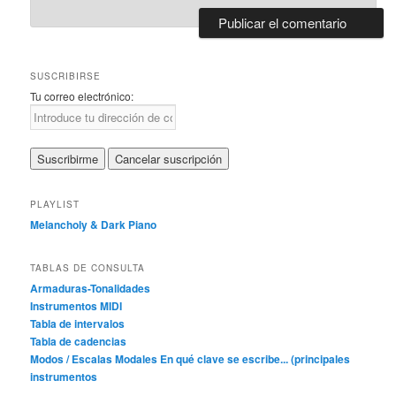
SUSCRIBIRSE
Tu correo electrónico:
PLAYLIST
Melancholy & Dark Piano
TABLAS DE CONSULTA
Armaduras-Tonalidades
Instrumentos MIDI
Tabla de intervalos
Tabla de cadencias
Modos / Escalas Modales
En qué clave se escribe... (principales
instrumentos