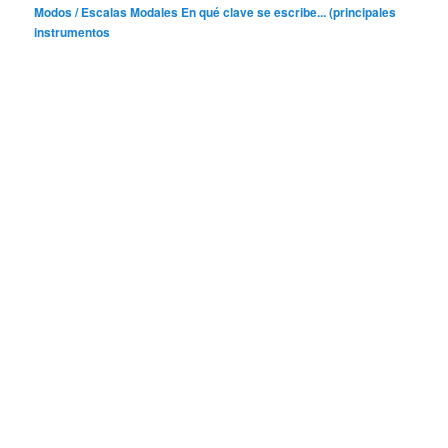
Modos / Escalas Modales
En qué clave se escribe... (principales
instrumentos