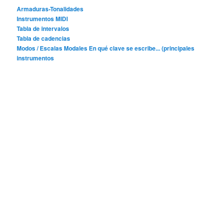
Armaduras-Tonalidades
Instrumentos MIDI
Tabla de intervalos
Tabla de cadencias
Modos / Escalas Modales
En qué clave se escribe... (principales
instrumentos