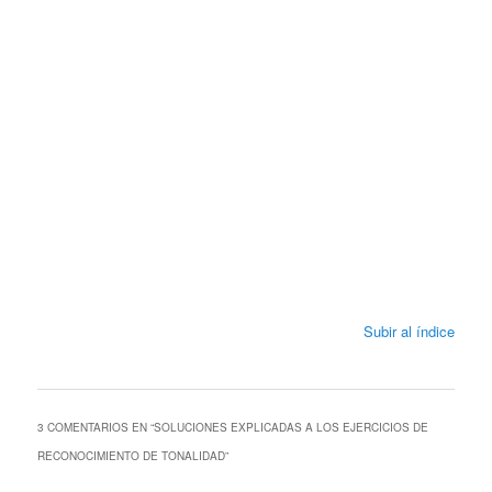
Subir al índice
3 COMENTARIOS EN “
SOLUCIONES EXPLICADAS A LOS EJERCICIOS DE
RECONOCIMIENTO DE TONALIDAD
”