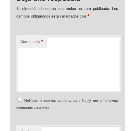
Tu dirección de correo electrónico no será publicada.
Los
*
campos obligatorios están marcados con
*
Comentario
Notificarme nuevos comentarios / Notify me of followup
comments via e-mail