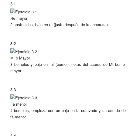
3.1
Re mayor
2 sostenidos, bajo en re (justo después de la anacrusa)
3.2
Mi b Mayor
3 bemoles y bajo en mi (bemol), notas del acorde de Mi bemol
mayor…
3.3
Fa menor
4 bemoles, empieza con un bajo en fa octavado y un acorde de
fa menor
3.4