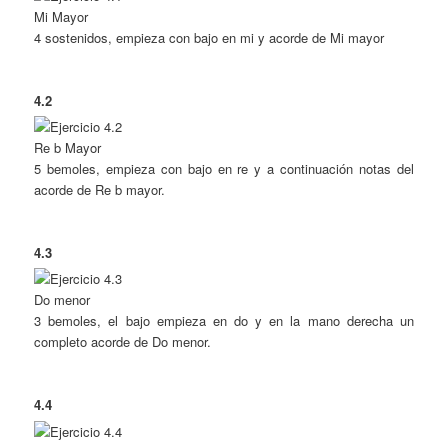
Mi Mayor
4 sostenidos, empieza con bajo en mi y acorde de Mi mayor
4.2
Re b Mayor
5 bemoles, empieza con bajo en re y a continuación notas del
acorde de Re b mayor.
4.3
Do menor
3 bemoles, el bajo empieza en do y en la mano derecha un
completo acorde de Do menor.
4.4