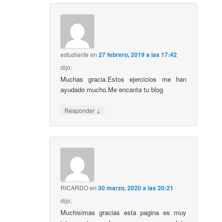
estudiante
en
27 febrero, 2019 a las 17:42
dijo:
Muchas gracia.Estos ejercicios me han
ayudado mucho.Me encanta tu blog
↓
Responder
RICARDO
en
30 marzo, 2020 a las 20:21
dijo:
Muchisimas gracias esta pagina es muy