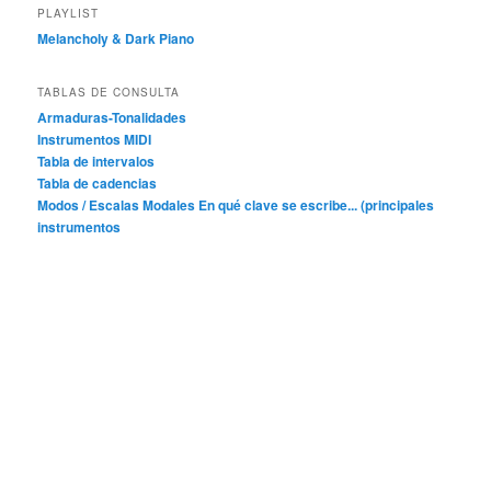
PLAYLIST
Melancholy & Dark Piano
TABLAS DE CONSULTA
Armaduras-Tonalidades
Instrumentos MIDI
Tabla de intervalos
Tabla de cadencias
Modos / Escalas Modales
En qué clave se escribe... (principales
instrumentos