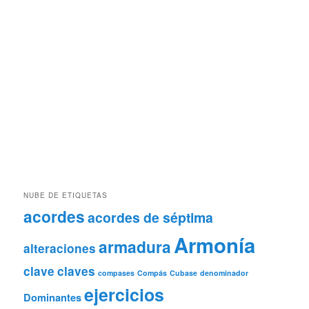
NUBE DE ETIQUETAS
acordes
acordes de séptima
Armonía
armadura
alteraciones
clave
claves
compases
Compás
Cubase
denominador
ejercicios
Dominantes