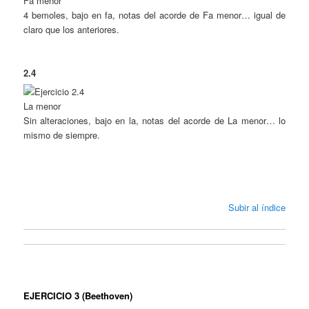
Fa menor
4 bemoles, bajo en fa, notas del acorde de Fa menor… igual de
claro que los anteriores.
2.4
La menor
Sin alteraciones, bajo en la, notas del acorde de La menor… lo
mismo de siempre.
Subir al índice
EJERCICIO 3 (Beethoven)