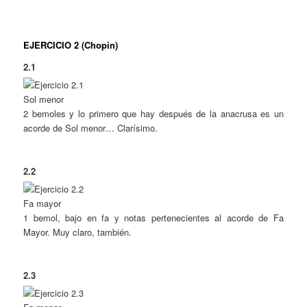
EJERCICIO 2 (Chopin)
2.1
Sol menor
2 bemoles y lo primero que hay después de la anacrusa es un
acorde de Sol menor… Clarísimo.
2.2
Fa mayor
1 bemol, bajo en fa y notas pertenecientes al acorde de Fa
Mayor. Muy claro, también.
2.3