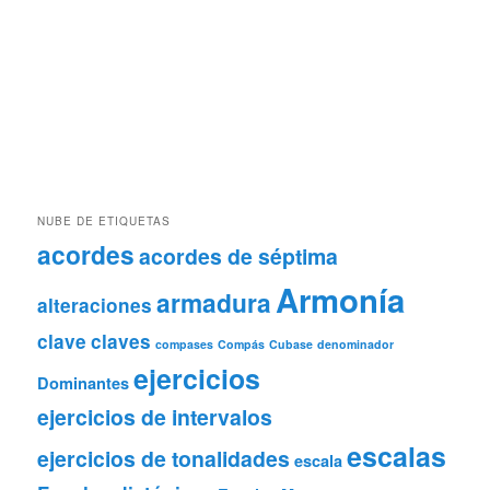
NUBE DE ETIQUETAS
acordes
acordes de séptima
Armonía
armadura
alteraciones
clave
claves
compases
Compás
Cubase
denominador
ejercicios
Dominantes
ejercicios de intervalos
escalas
ejercicios de tonalidades
escala