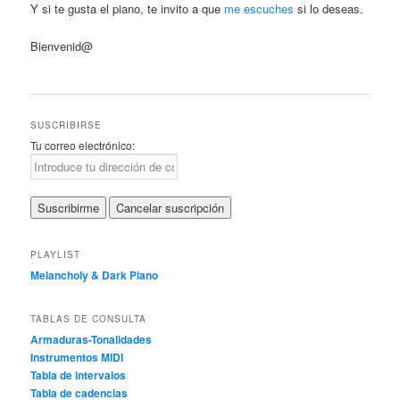
Y si te gusta el piano, te invito a que
me escuches
si lo deseas.
Bienvenid@
SUSCRIBIRSE
Tu correo electrónico:
PLAYLIST
Melancholy & Dark Piano
TABLAS DE CONSULTA
Armaduras-Tonalidades
Instrumentos MIDI
Tabla de intervalos
Tabla de cadencias