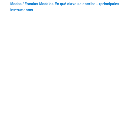
Modos / Escalas Modales
En qué clave se escribe... (principales
instrumentos