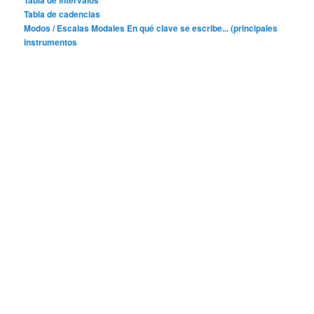
Tabla de cadencias
Modos / Escalas Modales
En qué clave se escribe... (principales
instrumentos