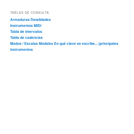
TABLAS DE CONSULTA
Armaduras-Tonalidades
Instrumentos MIDI
Tabla de intervalos
Tabla de cadencias
Modos / Escalas Modales
En qué clave se escribe... (principales
instrumentos