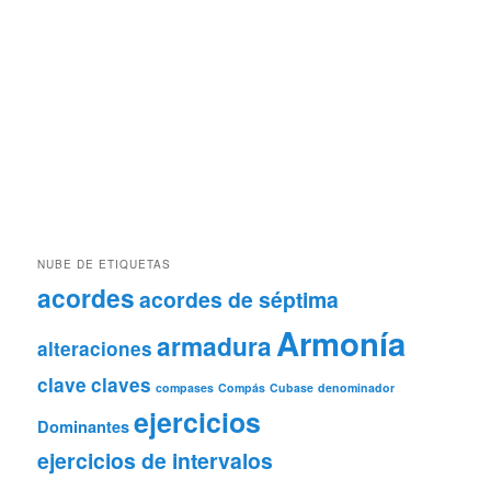
NUBE DE ETIQUETAS
acordes
acordes de séptima
Armonía
armadura
alteraciones
clave
claves
compases
Compás
Cubase
denominador
ejercicios
Dominantes
ejercicios de intervalos