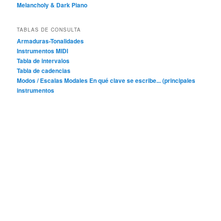
Melancholy & Dark Piano
TABLAS DE CONSULTA
Armaduras-Tonalidades
Instrumentos MIDI
Tabla de intervalos
Tabla de cadencias
Modos / Escalas Modales
En qué clave se escribe... (principales
instrumentos