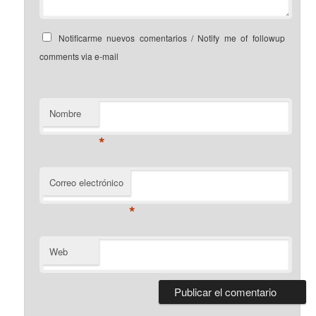
Notificarme nuevos comentarios / Notify me of followup
comments via e-mail
Nombre
*
Correo electrónico
*
Web