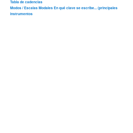
Tabla de cadencias
Modos / Escalas Modales
En qué clave se escribe... (principales
instrumentos