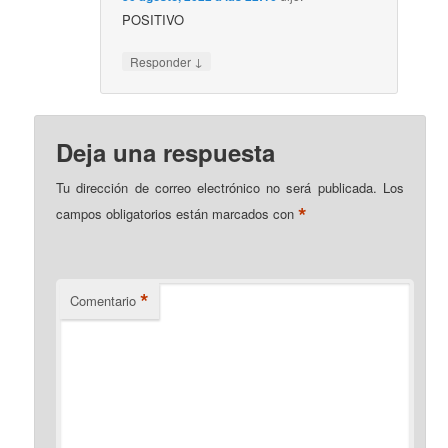
POSITIVO
↓
Responder
Deja una respuesta
Tu dirección de correo electrónico no será publicada.
Los
*
campos obligatorios están marcados con
*
Comentario