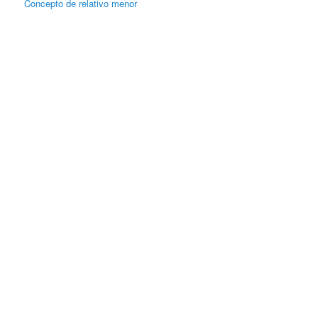
Concepto de relativo menor