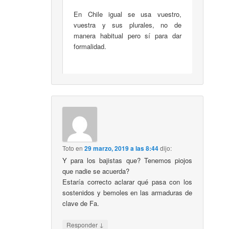
En Chile igual se usa vuestro,
vuestra y sus plurales, no de
manera habitual pero sí para dar
formalidad.
Toto
en
29 marzo, 2019 a las 8:44
dijo:
Y para los bajistas que? Tenemos piojos
que nadie se acuerda?
Estaría correcto aclarar qué pasa con los
sostenidos y bemoles en las armaduras de
clave de Fa.
↓
Responder