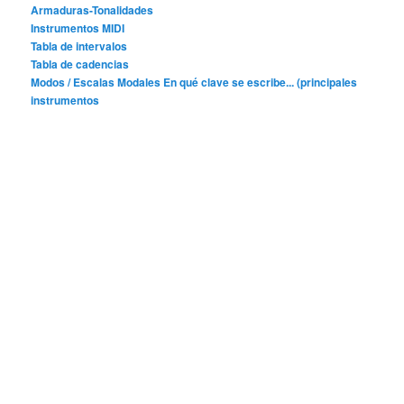
Armaduras-Tonalidades
Instrumentos MIDI
Tabla de intervalos
Tabla de cadencias
Modos / Escalas Modales
En qué clave se escribe... (principales
instrumentos