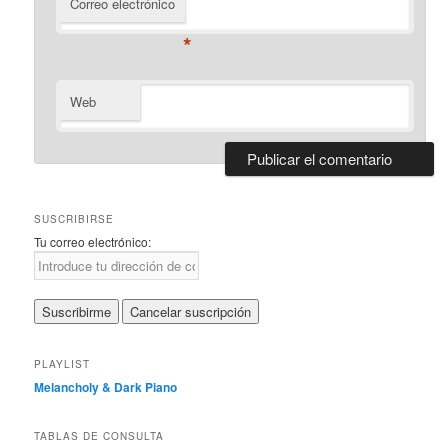
Correo electrónico
*
Web
SUSCRIBIRSE
Tu correo electrónico:
PLAYLIST
Melancholy & Dark Piano
TABLAS DE CONSULTA