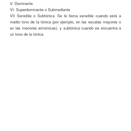
V: Dominante
VI: Superdominante o Submediante
VII Sensible o Subtónica. Se le llama sensible cuando está a
medio tono de la tónica (por ejemplo, en las escalas mayores o
en las menores armónicas), y subtónica cuando se encuentra a
un tono de la tónica.