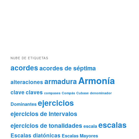
NUBE DE ETIQUETAS
acordes
acordes de séptima
Armonía
armadura
alteraciones
clave
claves
compases
Compás
Cubase
denominador
ejercicios
Dominantes
ejercicios de intervalos
escalas
ejercicios de tonalidades
escala
Escalas diatónicas
Escalas Mayores