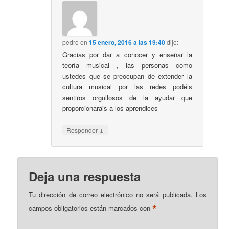
pedro
en
15 enero, 2016 a las 19:40
dijo:
Gracias por dar a conocer y enseñar la
teoría musical , las personas como
ustedes que se preocupan de extender la
cultura musical por las redes podéis
sentiros orgullosos de la ayudar que
proporcionarais a los aprendices
↓
Responder
Deja una respuesta
Tu dirección de correo electrónico no será publicada.
Los
*
campos obligatorios están marcados con