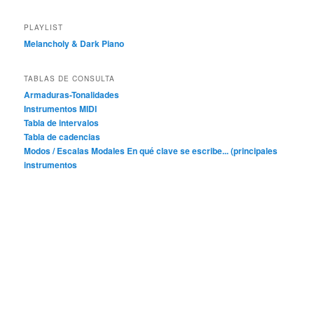
PLAYLIST
Melancholy & Dark Piano
TABLAS DE CONSULTA
Armaduras-Tonalidades
Instrumentos MIDI
Tabla de intervalos
Tabla de cadencias
Modos / Escalas Modales
En qué clave se escribe... (principales
instrumentos