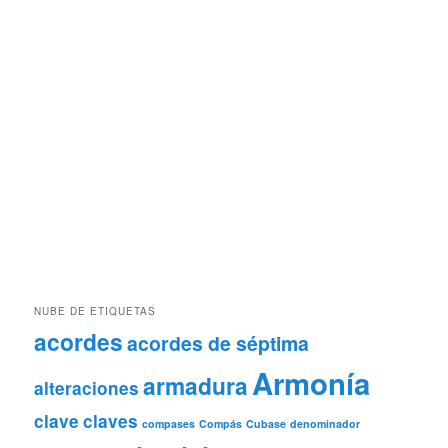
NUBE DE ETIQUETAS
acordes
acordes de séptima
Armonía
armadura
alteraciones
clave
claves
compases
Compás
Cubase
denominador