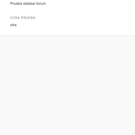
Prueba sidebar forum
OTRA PRUEBA
otra