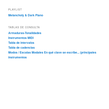
PLAYLIST
Melancholy & Dark Piano
TABLAS DE CONSULTA
Armaduras-Tonalidades
Instrumentos MIDI
Tabla de intervalos
Tabla de cadencias
Modos / Escalas Modales
En qué clave se escribe... (principales
instrumentos