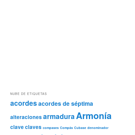
NUBE DE ETIQUETAS
acordes
acordes de séptima
Armonía
armadura
alteraciones
clave
claves
compases
Compás
Cubase
denominador