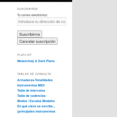
SUSCRIBIRSE
Tu correo electrónico:
PLAYLIST
Melancholy & Dark Piano
TABLAS DE CONSULTA
Armaduras-Tonalidades
Instrumentos MIDI
Tabla de intervalos
Tabla de cadencias
Modos / Escalas Modales
En qué clave se escribe...
(principales instrumentos