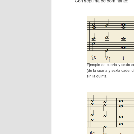
Con séptima de dominante:
Ejemplo de cuarta y sexta c
(de la cuarta y sexta caden
sin la quinta.