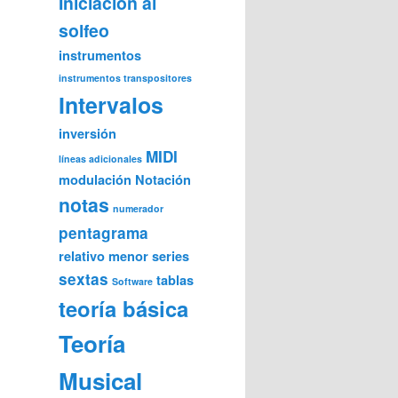
Iniciación al
solfeo
instrumentos
instrumentos transpositores
Intervalos
inversión
MIDI
líneas adicionales
modulación
Notación
notas
numerador
pentagrama
relativo menor
series
sextas
tablas
Software
teoría básica
Teoría
Musical