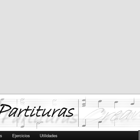
ware y MIDI
turas
es
Ejercicios
Utilidades