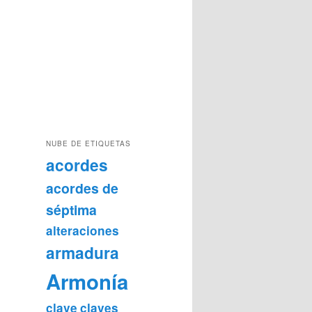
NUBE DE ETIQUETAS
acordes
acordes de
séptima
alteraciones
armadura
Armonía
clave
claves