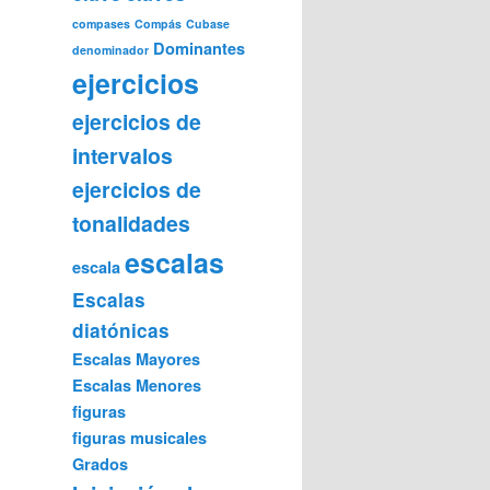
compases
Compás
Cubase
Dominantes
denominador
ejercicios
ejercicios de
intervalos
ejercicios de
tonalidades
escalas
escala
Escalas
diatónicas
Escalas Mayores
Escalas Menores
figuras
figuras musicales
Grados