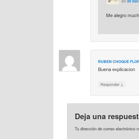
en
30 nov
Me alegro much
RUBEN CHOQUE FLO
Buena explicacion
↓
Responder
Deja una respuest
Tu dirección de correo electrónico 