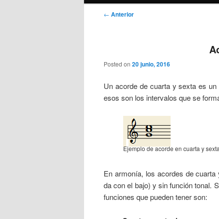
Navegación
←
Anterior
al
al
de
entradas
contenido
contenido
Ac
Posted on
20 junio, 2016
principal
secundario
Un acorde de cuarta y sexta es un 
esos son los intervalos que se forma
Ejemplo de acorde en cuarta y sext
En armonía, los acordes de cuarta y
da con el bajo) y sin función tonal. S
funciones que pueden tener son: